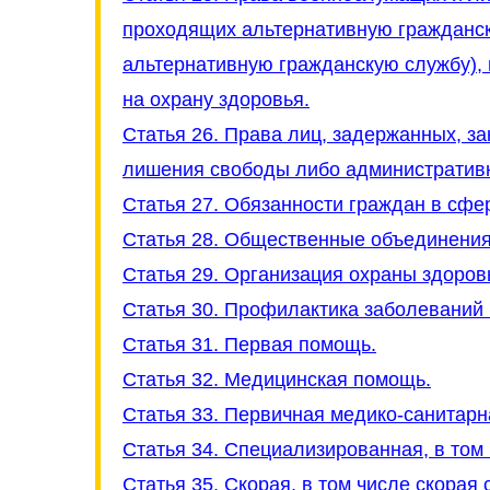
проходящих альтернативную гражданск
альтернативную гражданскую службу), 
на охрану здоровья.
Статья 26. Права лиц, задержанных, з
лишения свободы либо административн
Статья 27. Обязанности граждан в сфе
Статья 28. Общественные объединения
Статья 29. Организация охраны здоров
Статья 30. Профилактика заболеваний
Статья 31. Первая помощь.
Статья 32. Медицинская помощь.
Статья 33. Первичная медико-санитар
Статья 34. Специализированная, в том
Статья 35. Скорая, в том числе скора