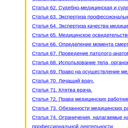
Статья 62. Судебно-медицинская и суд
Статья 63. Экспертиза профессиональн
Статья 64. Экспертиза качества медиц
Статья 65. Медицинское освидетельств
Статья 66. Определение момента смер
Статья 67. Проведение патолого-анато
Статья 68. Использование тела, органо
Статья 69. Право на осуществление ме
Статья 70. Лечащий врач.
Статья 71. Клятва врача.
Статья 72. Права медицинских работни
Статья 73. Обязанности медицинских р
Статья 74. Ограничения, налагаемые н
профессиональной деятельности.