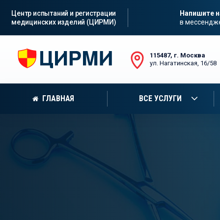
Центр испытаний и регистрации
Напишите 
медицинских изделий (ЦИРМИ)
в мессендж
115487, г. Москва
ул. Нагатинская, 16/58
ГЛАВНАЯ
ВСЕ УСЛУГИ