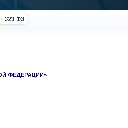
323-ФЗ
ОЙ ФЕДЕРАЦИИ»