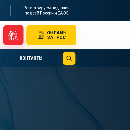
Регистрируем под ключ
по всей России и ЕАЭС
ОНЛАЙН
ЗАПРОС
КОНТАКТЫ