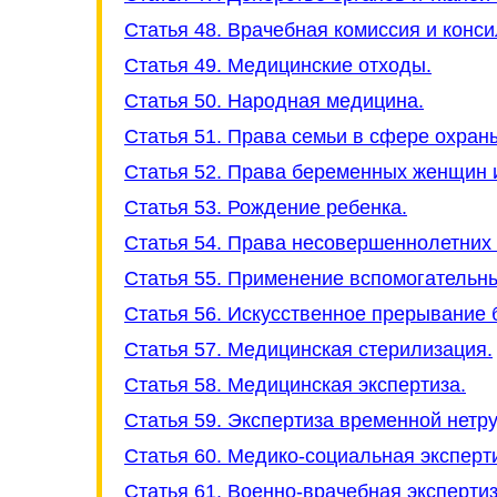
Статья 48. Врачебная комиссия и конс
Статья 49. Медицинские отходы.
Статья 50. Народная медицина.
Статья 51. Права семьи в сфере охран
Статья 52. Права беременных женщин 
Статья 53. Рождение ребенка.
Статья 54. Права несовершеннолетних 
Статья 55. Применение вспомогательн
Статья 56. Искусственное прерывание 
Статья 57. Медицинская стерилизация.
Статья 58. Медицинская экспертиза.
Статья 59. Экспертиза временной нетр
Статья 60. Медико-социальная эксперт
Статья 61. Военно-врачебная экспертиз