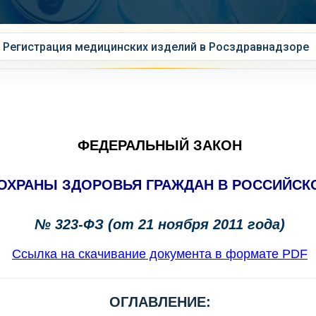
Регистрация медицинских изделий в Росздравнадзоре
ФЕДЕРАЛЬНЫЙ ЗАКОН
ОХРАНЫ ЗДОРОВЬЯ ГРАЖДАН В РОССИЙСК
№ 323-ФЗ (от 21 ноября 2011 года)
Ссылка на скачивание документа в формате PDF
ОГЛАВЛЕНИЕ: