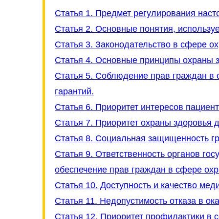
Статья 1. Предмет регулирования наст
Статья 2. Основные понятия, использ
Статья 3. Законодательство в сфере о
Статья 4. Основные принципы охраны 
Статья 5. Соблюдение прав граждан в 
гарантий.
Статья 6. Приоритет интересов пациен
Статья 7. Приоритет охраны здоровья д
Статья 8. Социальная защищенность гр
Статья 9. Ответственность органов го
обеспечение прав граждан в сфере охр
Статья 10. Доступность и качество ме
Статья 11. Недопустимость отказа в о
Статья 12. Приоритет профилактики в 