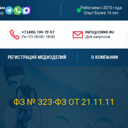
нам
Работаем с 2010 года
ер
Опыт более 16 лет
+7 (495) 199-72-57
INFO@CIRMI.RU
Пн–Пт 09:00–18:00
Для запросов
РЕГИСТРАЦИЯ МЕДИЗДЕЛИЙ
О КОМПАНИИ
ФЗ № 323-ФЗ ОТ 21.11.11