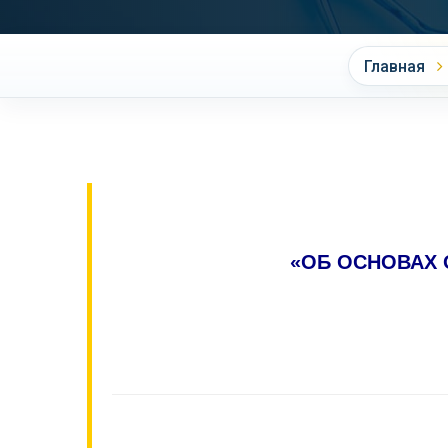
Главная
«ОБ ОСНОВАХ 