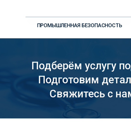
УЗНАЙТЕ ПОДРОБНЕЕ
ПРОМЫШЛЕННАЯ БЕЗОПАСНОСТЬ
Подберём услугу по
Подготовим деталь
Свяжитесь с на