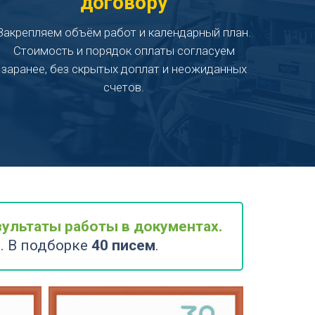
договору
Закрепляем объём работ и календарный план.
Стоимость и порядок оплаты согласуем
заранее, без скрытых доплат и неожиданных
счетов.
ОБРАЗЕЦ ДОГОВОРА
ультаты работы в документах.
. В подборке
40 писем
.