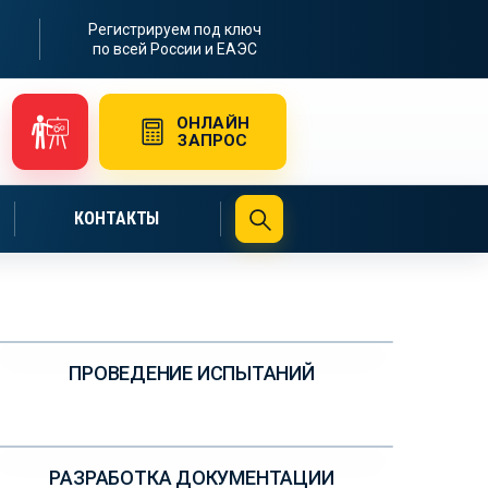
Регистрируем под ключ
по всей России и ЕАЭС
ОНЛАЙН
ЗАПРОС
ЧИТЬ РАСЧЁТ
КОНТАКТЫ
УЗНАЙТЕ ПОДРОБНЕЕ
ПРОВЕДЕНИЕ ИСПЫТАНИЙ
УЗНАЙТЕ ПОДРОБНЕЕ
РАЗРАБОТКА ДОКУМЕНТАЦИИ