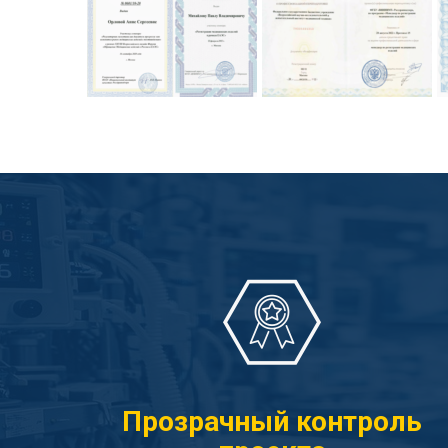
Прозрачный контроль