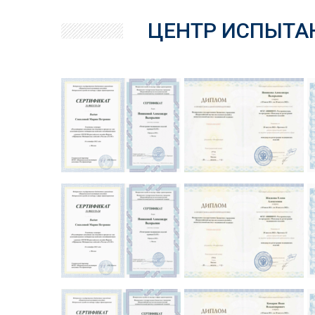
ЦЕНТР ИСПЫТА