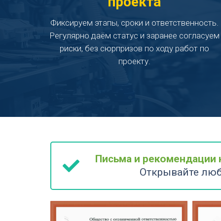
проекта
Фиксируем этапы, сроки и ответственность.
Регулярно даём статус и заранее согласуем
риски, без сюрпризов по ходу работ по
проекту.
КАК МЫ РАБОТАЕМ
Письма и рекомендации 
Открывайте люб